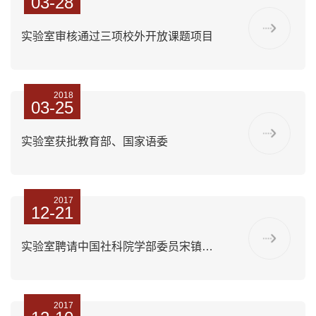
03-28
实验室审核通过三项校外开放课题项目
2018
03-25
实验室获批教育部、国家语委
2017
12-21
实验室聘请中国社科院学部委员宋镇豪为我校“殷都学者”
2017