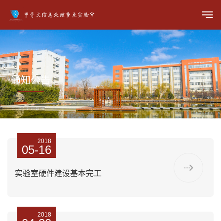
通知公告
2018
05-16
实验室硬件建设基本完工
2018