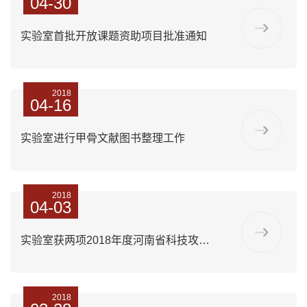
04-30
实验室首批开放课题资助项目批准通知
2018
04-16
实验室进行甲骨文献图书整理工作
2018
04-03
实验室获两项2018年度河南省科技攻关项目资助
2018